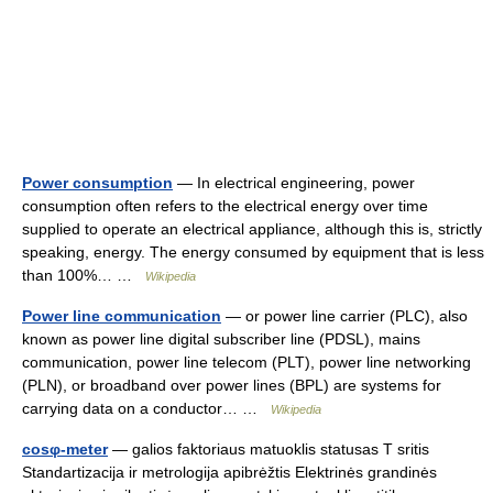
Power consumption
— In electrical engineering, power
consumption often refers to the electrical energy over time
supplied to operate an electrical appliance, although this is, strictly
speaking, energy. The energy consumed by equipment that is less
than 100%… …
Wikipedia
Power line communication
— or power line carrier (PLC), also
known as power line digital subscriber line (PDSL), mains
communication, power line telecom (PLT), power line networking
(PLN), or broadband over power lines (BPL) are systems for
carrying data on a conductor… …
Wikipedia
cosφ-meter
— galios faktoriaus matuoklis statusas T sritis
Standartizacija ir metrologija apibrėžtis Elektrinės grandinės